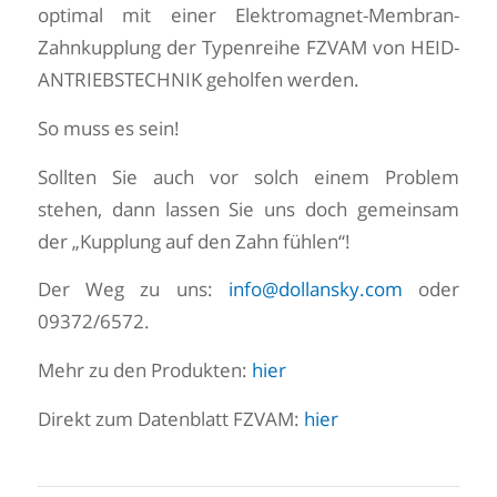
optimal mit einer Elektromagnet-Membran-
Zahnkupplung der Typenreihe FZVAM von HEID-
ANTRIEBSTECHNIK geholfen werden.
So muss es sein!
Sollten Sie auch vor solch einem Problem
stehen, dann lassen Sie uns doch gemeinsam
der „Kupplung auf den Zahn fühlen“!
Der Weg zu uns:
info@dollansky.com
oder
09372/6572.
Mehr zu den Produkten:
hier
Direkt zum Datenblatt FZVAM:
hier