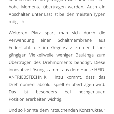
hohe Momente übertragen werden. Auch ein
Abschalten unter Last ist bei den meisten Typen
möglich.
Weiteren Platz spart man sich durch die
Verwendung einer Schaltmembrane aus
Federstahl, die im Gegensatz zu der bisher
gängigen Vielkeilwelle weniger Baulänge zum
Übertragen des Drehmoments benötigt. Diese
innovative Lösung stammt aus dem Hause HEID-
ANTRIEBSTECHNIK. Hinzu kommt, dass das
Drehmoment absolut spielfrei übertragen wird.
Das ist besonders bei hochgenauen
Positionierarbeiten wichtig.
Und so konnte dem ratsuchenden Konstrukteur