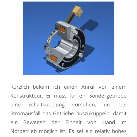
Kürzlich bekam ich einen Anruf von einem
Konstrukteur. Er muss für ein Sondergetriebe
eine Schaltkupplung vorsehen, um bei
Stromausfall das Getriebe auszukuppeln, damit
ein Bewegen der Einheit von Hand im
Notbetrieb möglich ist. Es sei ein relativ hohes