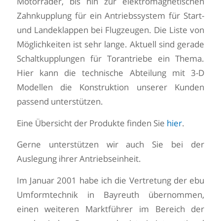
Motorräder, bis hin zur elektromagnetischen
Zahnkupplung für ein Antriebssystem für Start-
und Landeklappen bei Flugzeugen. Die Liste von
Möglichkeiten ist sehr lange. Aktuell sind gerade
Schaltkupplungen für Torantriebe ein Thema.
Hier kann die technische Abteilung mit 3-D
Modellen die Konstruktion unserer Kunden
passend unterstützen.
Eine Übersicht der Produkte finden Sie
hier
.
Gerne unterstützen wir auch Sie bei der
Auslegung ihrer Antriebseinheit.
Im Januar 2001 habe ich die Vertretung der ebu
Umformtechnik in Bayreuth übernommen,
einen weiteren Marktführer im Bereich der