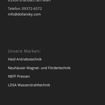
Telefon: 09372-6572
info@dollansky.com
Unsere Marken:
Heid Antriebstechnik
Neuhäuser Magnet- und Fördertechnik
NEFF Pressen
LDSA Wasserstrahltechnik