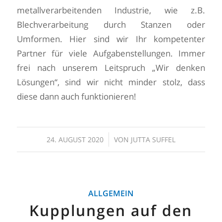
metallverarbeitenden Industrie, wie z.B.
Blechverarbeitung durch Stanzen oder
Umformen. Hier sind wir Ihr kompetenter
Partner für viele Aufgabenstellungen. Immer
frei nach unserem Leitspruch „Wir denken
Lösungen“, sind wir nicht minder stolz, dass
diese dann auch funktionieren!
/
24. AUGUST 2020
VON
JUTTA SUFFEL
ALLGEMEIN
Kupplungen auf den