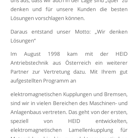
uns aus, dass wir auch in der Lage sind „quer“ zu
denken und für unsere Kunden die besten
Lösungen vorschlagen können.
Daraus entstand unser Motto: „Wir denken
Lösungen“
Im August 1998 kam mit der HEID
Antriebstechnik aus Österreich ein weiterer
Partner zur Vertretung dazu. Mit Ihrem gut
aufgestellten Programm an
elektromagnetischen Kupplungen und Bremsen,
sind wir in vielen Bereichen des Maschinen- und
Anlagenbaus vertreten. Das geht von der ersten,
speziell von HEID entwickelten,
elektromagnetischen Lamellenkupplung für