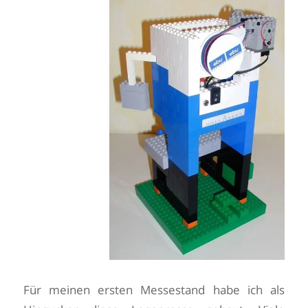
Für meinen ersten Messestand habe ich als