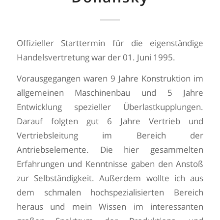
Offizieller Starttermin für die eigenständige
Handelsvertretung war der 01. Juni 1995.
Vorausgegangen waren 9 Jahre Konstruktion im
allgemeinen Maschinenbau und 5 Jahre
Entwicklung spezieller Überlastkupplungen.
Darauf folgten gut 6 Jahre Vertrieb und
Vertriebsleitung im Bereich der
Antriebselemente. Die hier gesammelten
Erfahrungen und Kenntnisse gaben den Anstoß
zur Selbständigkeit. Außerdem wollte ich aus
dem schmalen hochspezialisierten Bereich
heraus und mein Wissen im interessanten