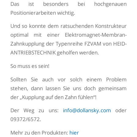
Das ist besonders bei hochgenauen
Positionierarbeiten wichtig.
Und so konnte dem ratsuchenden Konstrukteur
optimal mit einer Elektromagnet-Membran-
Zahnkupplung der Typenreihe FZVAM von HEID-
ANTRIEBSTECHNIK geholfen werden.
So muss es sein!
Sollten Sie auch vor solch einem Problem
stehen, dann lassen Sie uns doch gemeinsam
der „Kupplung auf den Zahn fühlen“!
Der Weg zu uns:
info@dollansky.com
oder
09372/6572.
Mehr zu den Produkten:
hier