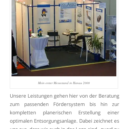
Mein erster Messestand in Hanau 2008
Unsere Leistungen gehen hier von der Beratung
zum passenden Fördersystem bis hin zur
kompletten planerischen Erstellung einer
optimalen Entsorgungsanlage. Dabei zeichnet es