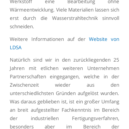
Werkstoff eine Bearbeitung ohne
Wärmeentwicklung. Viele Materialien lassen sich
erst durch die Wasserstrahltechnik sinnvoll
schneiden.
Weitere Informationen auf der
Website von
LDSA
Natürlich sind wir in den zurückliegenden 25
Jahren mit etlichen weiteren Unternehmen
Partnerschaften eingegangen, welche in der
Zwischenzeit wieder aus den
unterschiedlichsten Gründen aufgelöst wurden.
Was daraus geblieben ist, ist ein großer Umfang
an breit aufgestellter Fachkenntnis im Bereich
der industriellen Fertigungsverfahren,
besonders aber im Bereich der