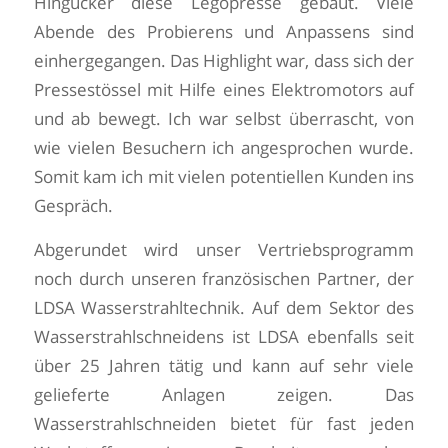
Hingucker diese Legopresse gebaut. Viele
Abende des Probierens und Anpassens sind
einhergegangen. Das Highlight war, dass sich der
Pressestössel mit Hilfe eines Elektromotors auf
und ab bewegt. Ich war selbst überrascht, von
wie vielen Besuchern ich angesprochen wurde.
Somit kam ich mit vielen potentiellen Kunden ins
Gespräch.
Abgerundet wird unser Vertriebsprogramm
noch durch unseren französischen Partner, der
LDSA Wasserstrahltechnik. Auf dem Sektor des
Wasserstrahlschneidens ist LDSA ebenfalls seit
über 25 Jahren tätig und kann auf sehr viele
gelieferte Anlagen zeigen. Das
Wasserstrahlschneiden bietet für fast jeden