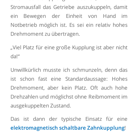
Stromausfall das Getriebe auszukuppeln, damit
ein Bewegen der Einheit von Hand im
Notbetrieb möglich ist. Es sei ein relativ hohes
Drehmoment zu übertragen.
„Viel Platz für eine große Kupplung ist aber nicht
da!“
Unwillkürlich musste ich schmunzeln, denn das
ist schon fast eine Standardaussage: Hohes
Drehmoment, aber kein Platz. Oft auch hohe
Drehzahlen und möglichst ohne Reibmoment im
ausgekuppelten Zustand.
Das ist dann der typische Einsatz für eine
elektromagnetisch schaltbare Zahnkupplung
!