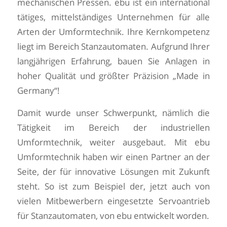
mechanischen Pressen. ebu ist ein international
tätiges, mittelständiges Unternehmen für alle
Arten der Umformtechnik. Ihre Kernkompetenz
liegt im Bereich Stanzautomaten. Aufgrund Ihrer
langjährigen Erfahrung, bauen Sie Anlagen in
hoher Qualität und größter Präzision „Made in
Germany“!
Damit wurde unser Schwerpunkt, nämlich die
Tätigkeit im Bereich der industriellen
Umformtechnik, weiter ausgebaut. Mit ebu
Umformtechnik haben wir einen Partner an der
Seite, der für innovative Lösungen mit Zukunft
steht. So ist zum Beispiel der, jetzt auch von
vielen Mitbewerbern eingesetzte Servoantrieb
für Stanzautomaten, von ebu entwickelt worden.