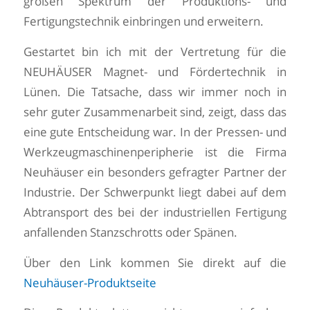
großen Spektrum der Produktions- und
Fertigungstechnik einbringen und erweitern.
Gestartet bin ich mit der Vertretung für die
NEUHÄUSER Magnet- und Fördertechnik in
Lünen. Die Tatsache, dass wir immer noch in
sehr guter Zusammenarbeit sind, zeigt, dass das
eine gute Entscheidung war. In der Pressen- und
Werkzeugmaschinenperipherie ist die Firma
Neuhäuser ein besonders gefragter Partner der
Industrie. Der Schwerpunkt liegt dabei auf dem
Abtransport des bei der industriellen Fertigung
anfallenden Stanzschrotts oder Spänen.
Über den Link kommen Sie direkt auf die
Neuhäuser-Produktseite