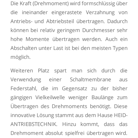
Die Kraft (Drehmoment) wird formschlüssig über
die ineinander eingerastete Verzahnung von
Antriebs- und Abtriebsteil übertragen. Dadurch
können bei relativ geringem Durchmesser sehr
hohe Momente übertragen werden. Auch ein
Abschalten unter Last ist bei den meisten Typen
möglich.
Weiteren Platz spart man sich durch die
Verwendung einer Schaltmembrane aus
Federstahl, die im Gegensatz zu der bisher
gängigen Vielkeilwelle weniger Baulänge zum
Übertragen des Drehmoments benötigt. Diese
innovative Lösung stammt aus dem Hause HEID-
ANTRIEBSTECHNIK. Hinzu kommt, dass das
Drehmoment absolut spielfrei übertragen wird.