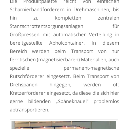
Die Produktpalette reicht von einfachen
Scharnierbandförderern in Drehmaschinen, bis
hin zu kompletten zentralen
Stanzschrottentsorgungsanlagen für
Großpressen mit automatischer Verteilung in
bereitgestellte Abholcontainer. In diesem
Bereich werden beim Transport von nur
ferritischen (magnetisierbaren) Materialien, auch
spezielle permanent-magnetische
Rutschförderer eingesetzt. Beim Transport von
Drehspänen hingegen, werden oft
Kratzerförderer eingesetzt, da diese die sich hier
gerne bildenden „Späneknäuel“ problemlos
abtransportieren.