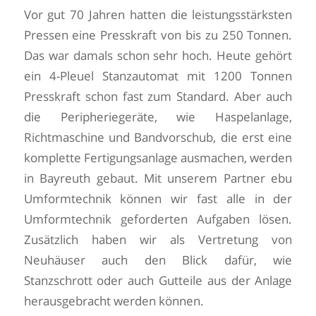
Vor gut 70 Jahren hatten die leistungsstärksten
Pressen eine Presskraft von bis zu 250 Tonnen.
Das war damals schon sehr hoch. Heute gehört
ein 4-Pleuel Stanzautomat mit 1200 Tonnen
Presskraft schon fast zum Standard. Aber auch
die Peripheriegeräte, wie Haspelanlage,
Richtmaschine und Bandvorschub, die erst eine
komplette Fertigungsanlage ausmachen, werden
in Bayreuth gebaut. Mit unserem Partner ebu
Umformtechnik können wir fast alle in der
Umformtechnik geforderten Aufgaben lösen.
Zusätzlich haben wir als Vertretung von
Neuhäuser auch den Blick dafür, wie
Stanzschrott oder auch Gutteile aus der Anlage
herausgebracht werden können.