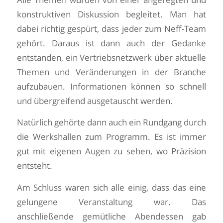
konstruktiven Diskussion begleitet. Man hat
dabei richtig gespürt, dass jeder zum Neff-Team
gehört. Daraus ist dann auch der Gedanke
entstanden, ein Vertriebsnetzwerk über aktuelle
Themen und Veränderungen in der Branche
aufzubauen. Informationen können so schnell
und übergreifend ausgetauscht werden.
Natürlich gehörte dann auch ein Rundgang durch
die Werkshallen zum Programm. Es ist immer
gut mit eigenen Augen zu sehen, wo Präzision
entsteht.
Am Schluss waren sich alle einig, dass das eine
gelungene Veranstaltung war. Das
anschließende gemütliche Abendessen gab