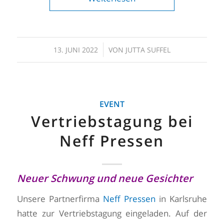
/
13. JUNI 2022
VON
JUTTA SUFFEL
EVENT
Vertriebstagung bei
Neff Pressen
Neuer Schwung und neue Gesichter
Unsere Partnerfirma
Neff Pressen
in Karlsruhe
hatte zur Vertriebstagung eingeladen. Auf der