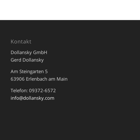
Kontakt
Dollansky GmbH
Gerd Dollansky
Am Steingarten 5
63906 Erlenbach am Main
Telefon: 09372-6572
info@dollansky.com