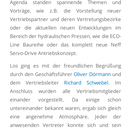
Agenda standen spannende Themen und
Vorträge, wie z.B. die Vorstellung neuer
Vertriebspartner und deren Vertretungsbezirke
oder die aktuellen neuen Entwicklungen im
Bereich der hydraulischen Pressen, wie die ECO-
Line Baureihe oder das komplett neue Neff
Servo-Drive Antriebskonzept.
Los ging es mit der freundlichen Begrüßung
durch den Geschäftsführer
Oliver Dörmann
und
dem Vertriebsleiter
Richard Schwebel
. Im
Anschluss wurden alle Vertriebsmitglieder
einander vorgestellt. Da einige schon
untereinander bekannt waren, ergab sich gleich
eine angenehme Atmosphäre. Jeder der
anwesenden Vertreter konnte sich und sein