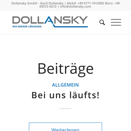
Dollansky GmbH - Gerd Dollansky | Mobil: +49 0171-7412892 Büro: +49
09372-6572 |
info@dollansky.com
Beiträge
ALLGEMEIN
Bei uns läufts!
Weiterlesen