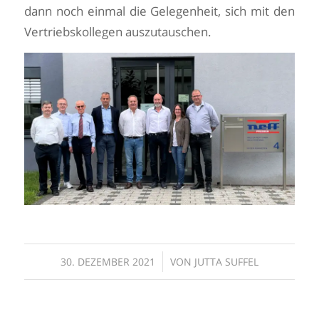
dann noch einmal die Gelegenheit, sich mit den
Vertriebskollegen auszutauschen.
/
30. DEZEMBER 2021
VON
JUTTA SUFFEL