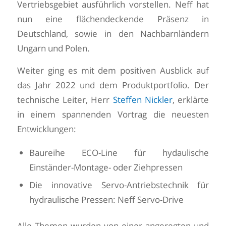
Vertriebsgebiet ausführlich vorstellen. Neff hat
nun eine flächendeckende Präsenz in
Deutschland, sowie in den Nachbarnländern
Ungarn und Polen.
Weiter ging es mit dem positiven Ausblick auf
das Jahr 2022 und dem Produktportfolio. Der
technische Leiter, Herr
Steffen Nickler
, erklärte
in einem spannenden Vortrag die neuesten
Entwicklungen:
Baureihe ECO-Line für hydaulische
Einständer-Montage- oder Ziehpressen
Die innovative Servo-Antriebstechnik für
hydraulische Pressen: Neff Servo-Drive
Alle Themen wurden von einer angeregten und