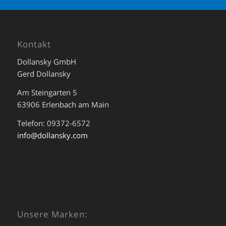
Kontakt
Dollansky GmbH
Gerd Dollansky
Am Steingarten 5
63906 Erlenbach am Main
Telefon: 09372-6572
info@dollansky.com
Unsere Marken: